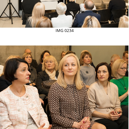
IMG 0234