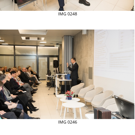
IMG 0248
IMG 0246