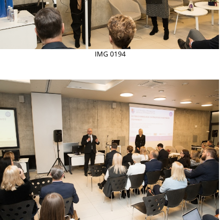
IMG 0194