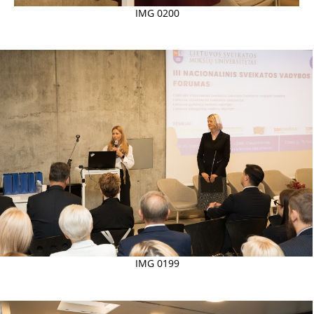
IMG 0200
IMG 0199