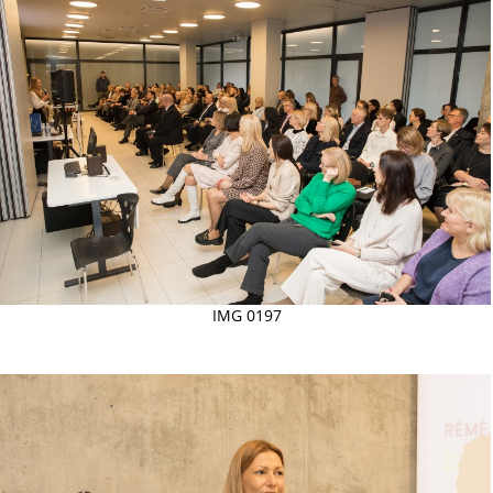
IMG 0197