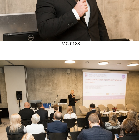
IMG 0188