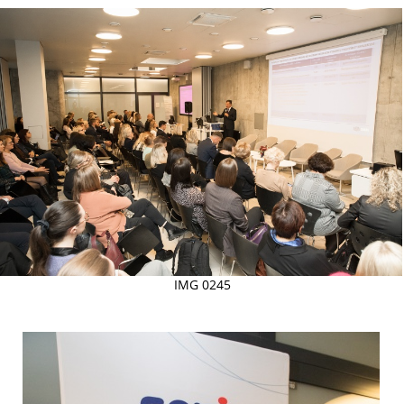
IMG 0245