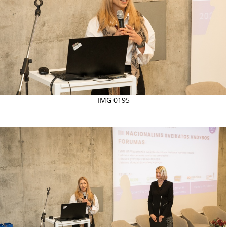
IMG 0195