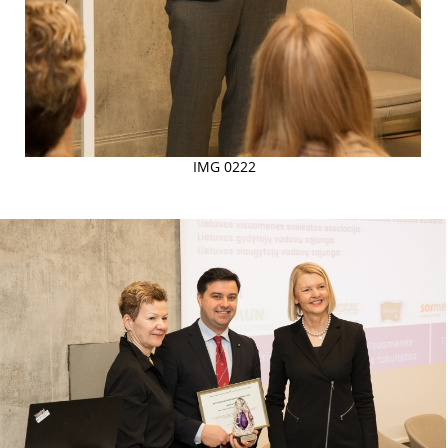
IMG 0222