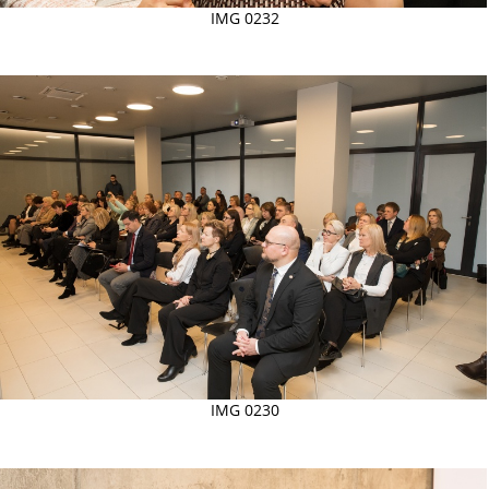
IMG 0232
IMG 0230