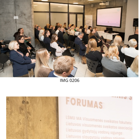
IMG 0206