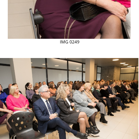
IMG 0249