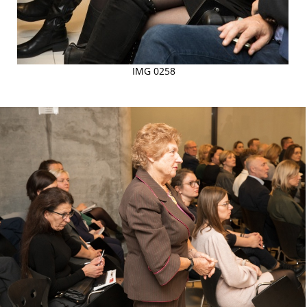
IMG 0258