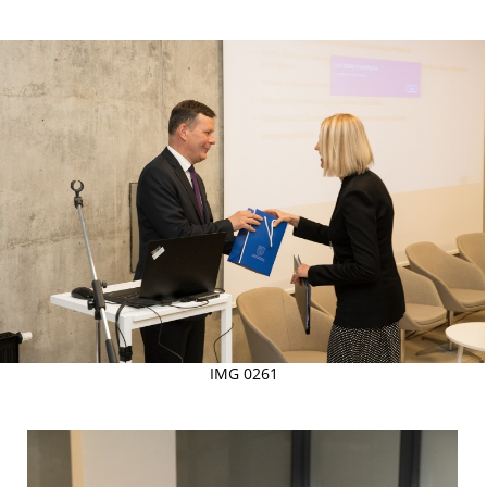
IMG 0261