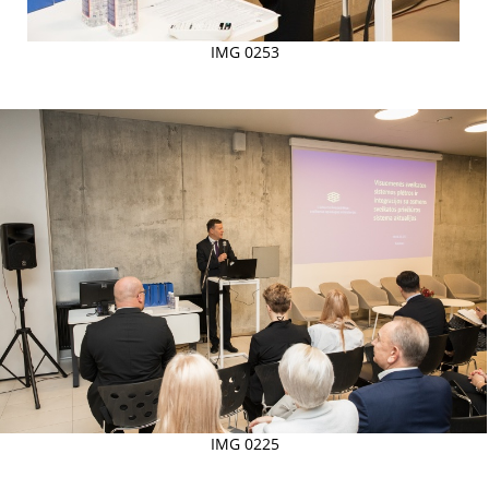
IMG 0253
IMG 0225