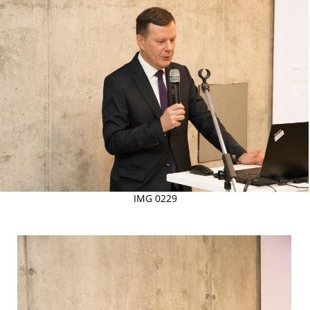
IMG 0229