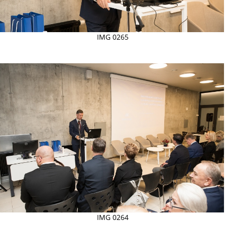
IMG 0265
IMG 0264