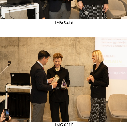
IMG 0219
IMG 0216