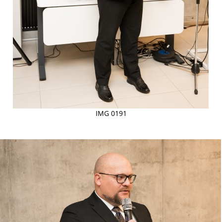
IMG 0191