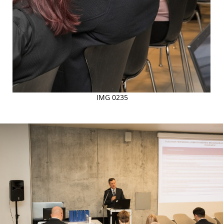
IMG 0235