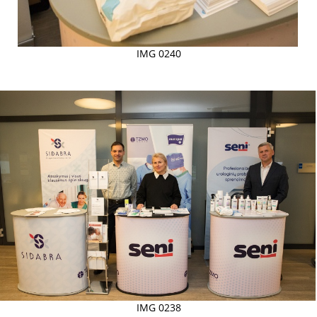
IMG 0240
IMG 0238