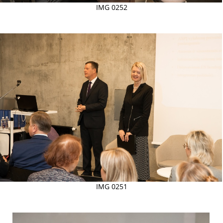
IMG 0252
IMG 0251