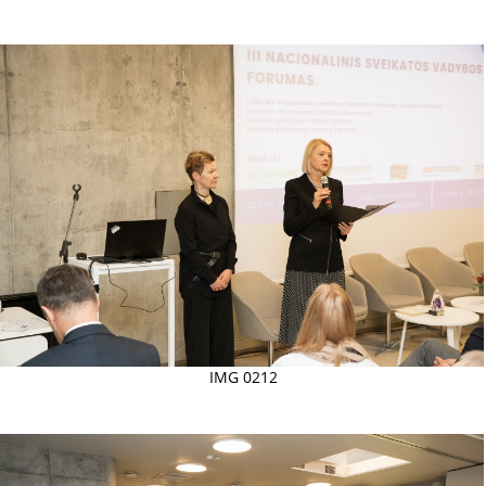
IMG 0212