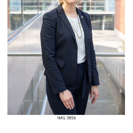
IMG 3856