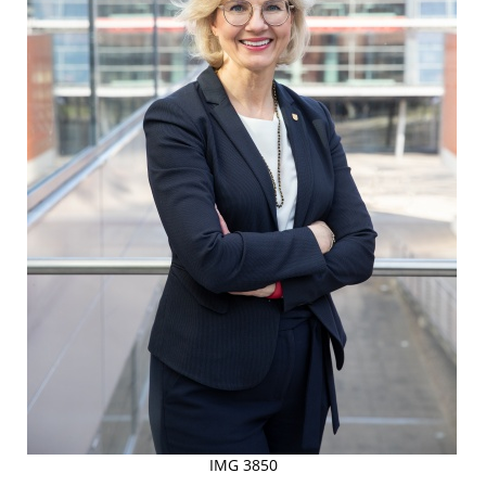
IMG 3850