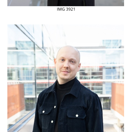
IMG 3921