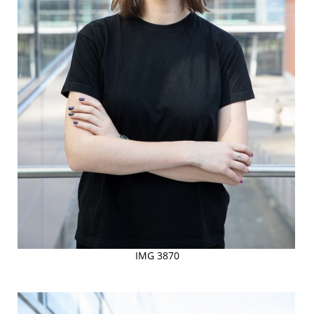
IMG 3870