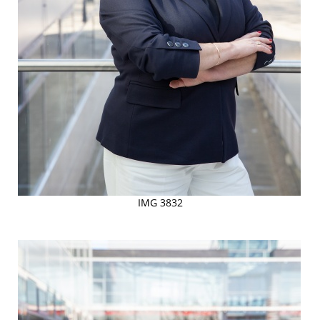
IMG 3832