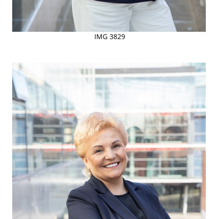
IMG 3829