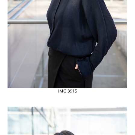
IMG 3915