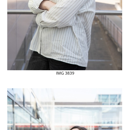
IMG 3839