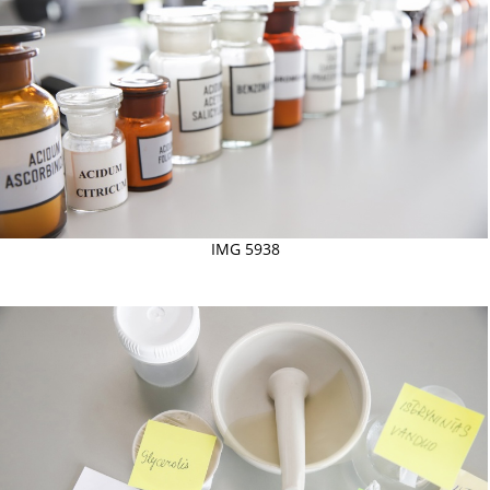
IMG 5938