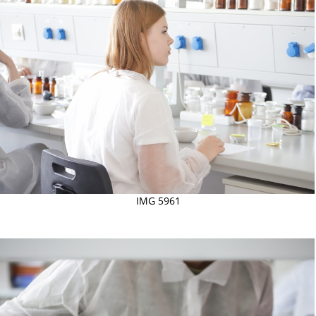
IMG 5961