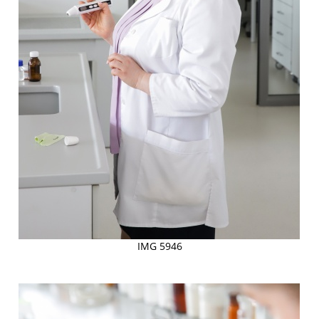
IMG 5946