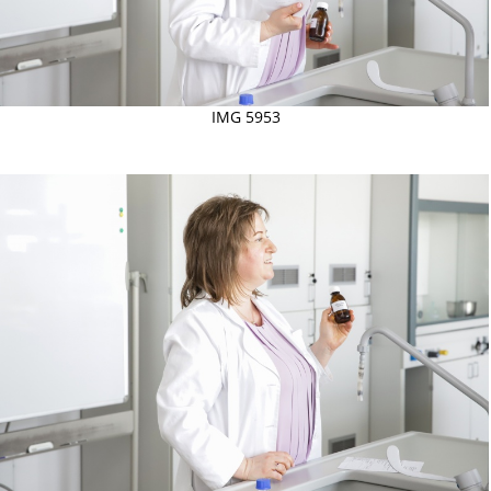
IMG 5953