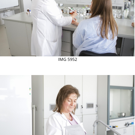
IMG 5952