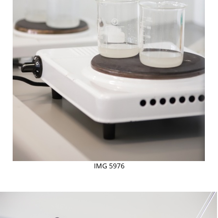
IMG 5976