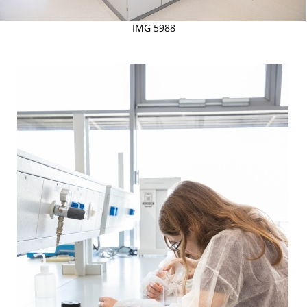
IMG 5988