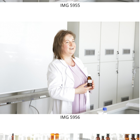
IMG 5955
IMG 5956