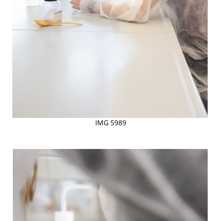
IMG 5989