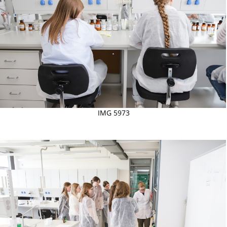
IMG 5973