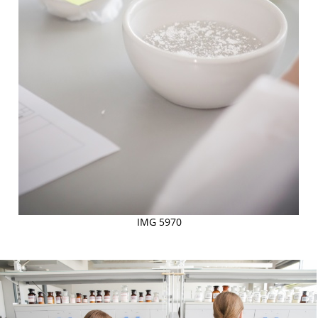
IMG 5970