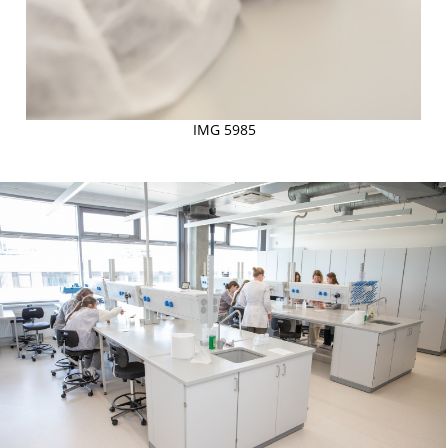
IMG 5985