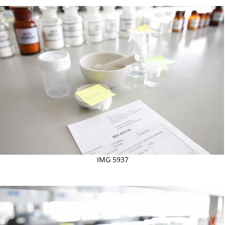
IMG 5937