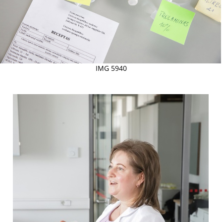
IMG 5940