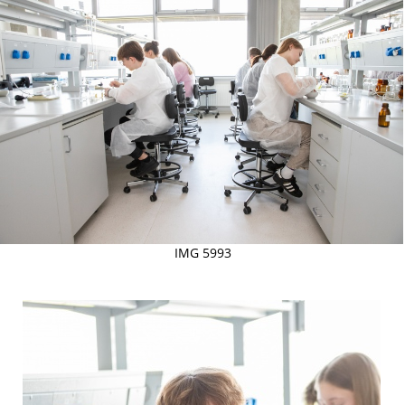
IMG 5993