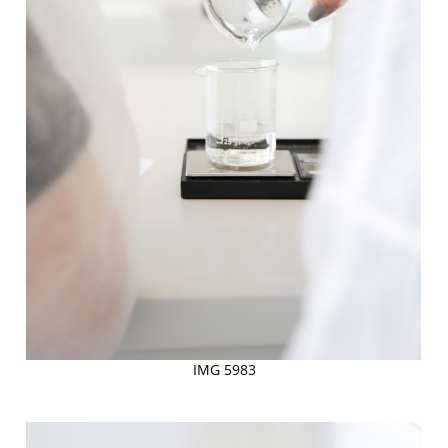
IMG 5983