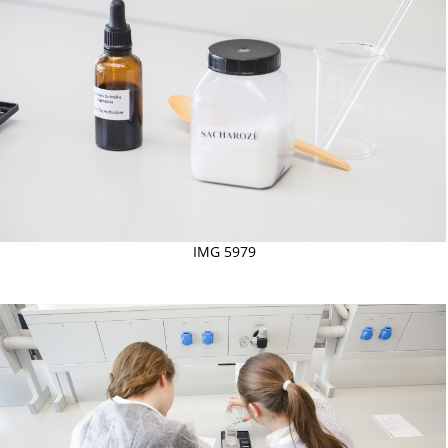
IMG 5979