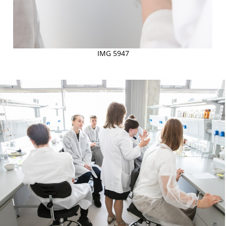
IMG 5947