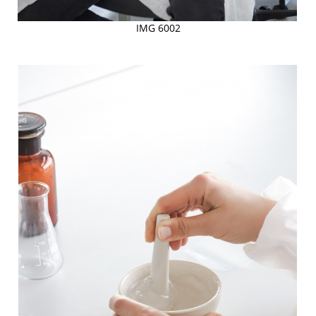
IMG 6002