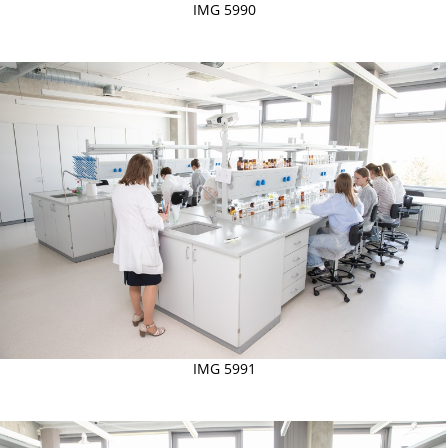
IMG 5990
IMG 5991