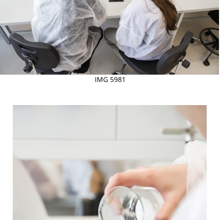
IMG 5981