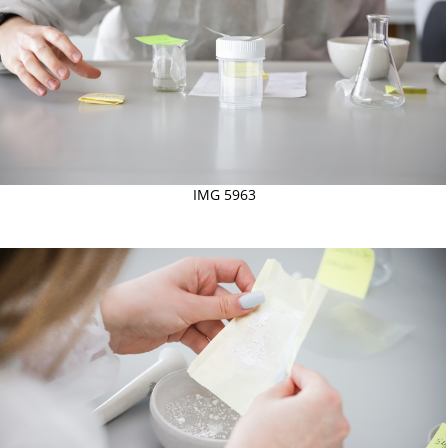
IMG 5963