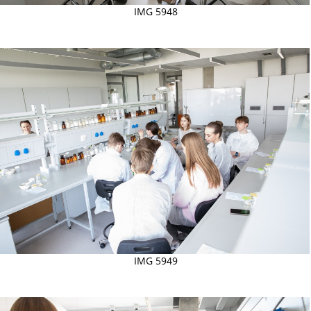
IMG 5948
IMG 5949