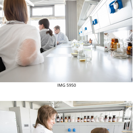
IMG 5950