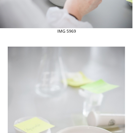
IMG 5969