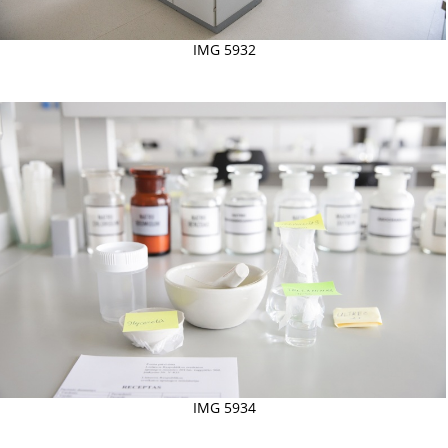
IMG 5932
IMG 5934