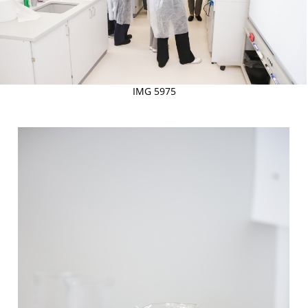
IMG 5975