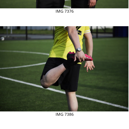
IMG 7376
IMG 7386