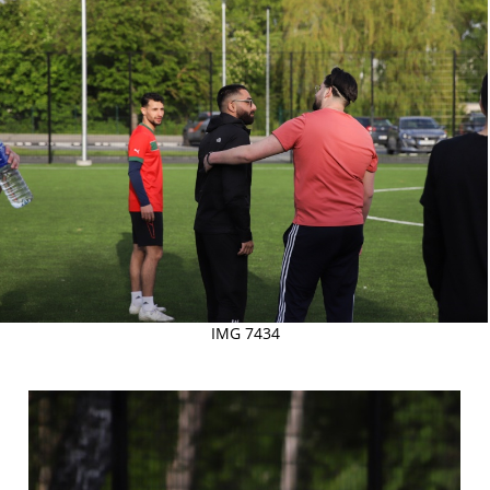
IMG 7434