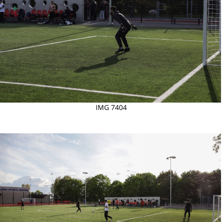
IMG 7404