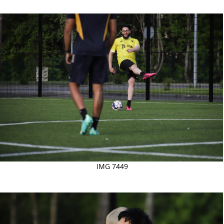
IMG 7449