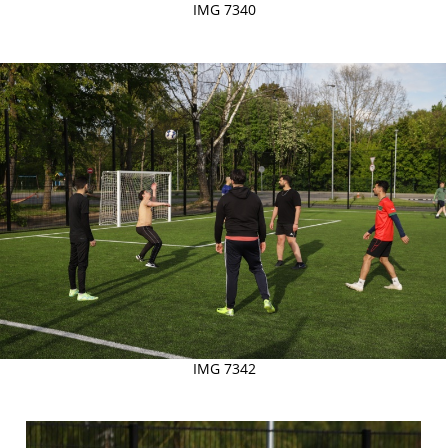
IMG 7340
IMG 7342