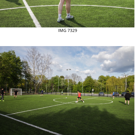
IMG 7329