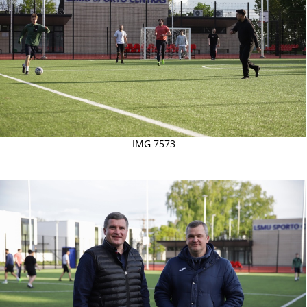
IMG 7573