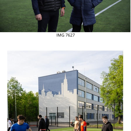
IMG 7627