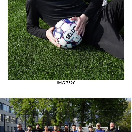
IMG 7320