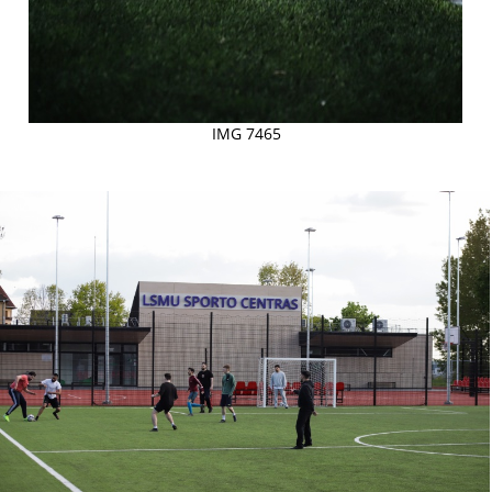
IMG 7465