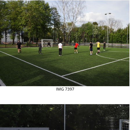
IMG 7397