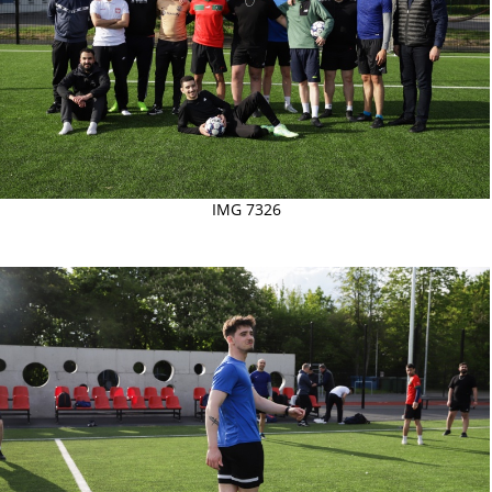
IMG 7326