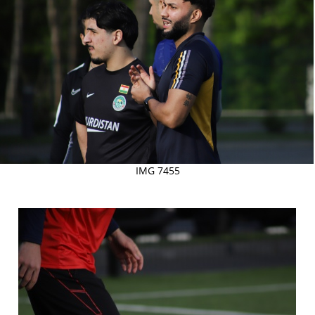
IMG 7455