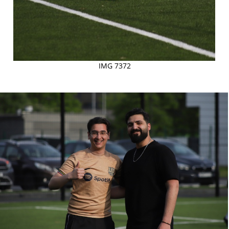
IMG 7372