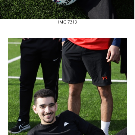
IMG 7319