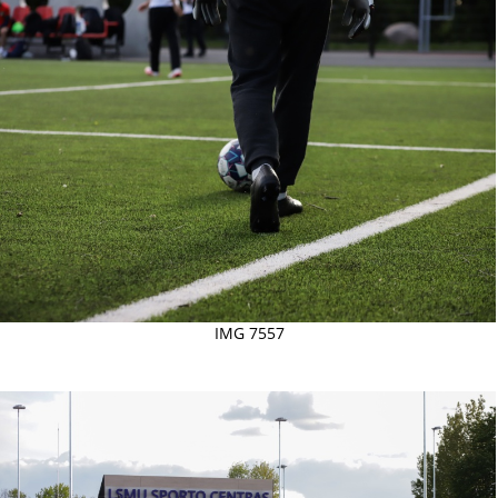
IMG 7557