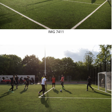
IMG 7411