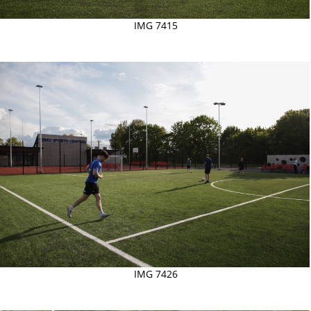
IMG 7415
IMG 7426