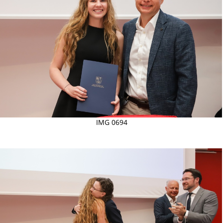
IMG 0694