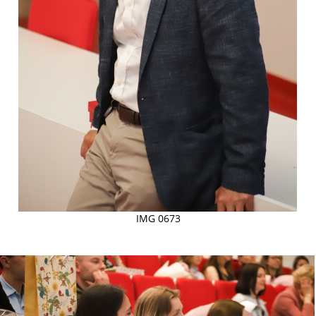
IMG 0673