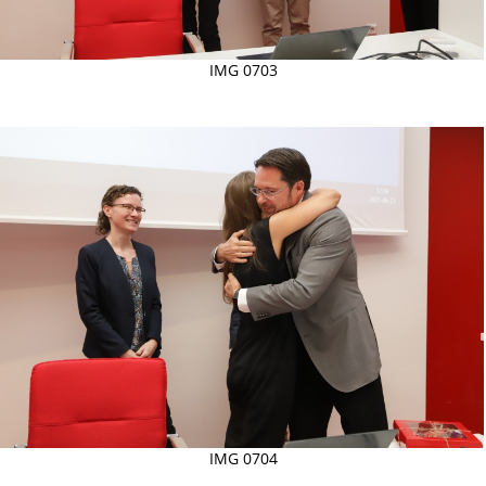
IMG 0703
IMG 0704