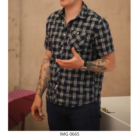
IMG 0665