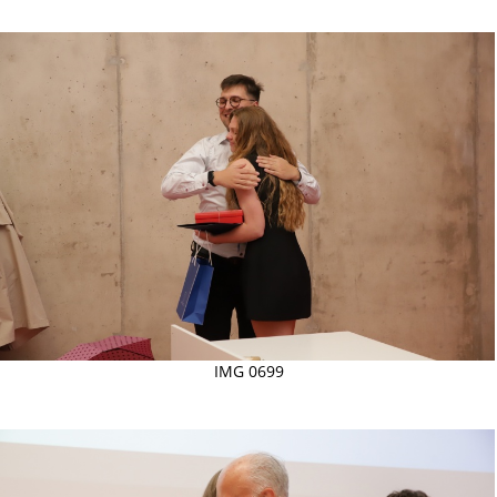
IMG 0699