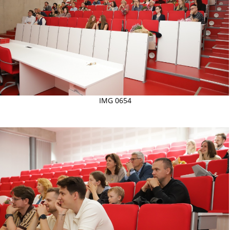
IMG 0654