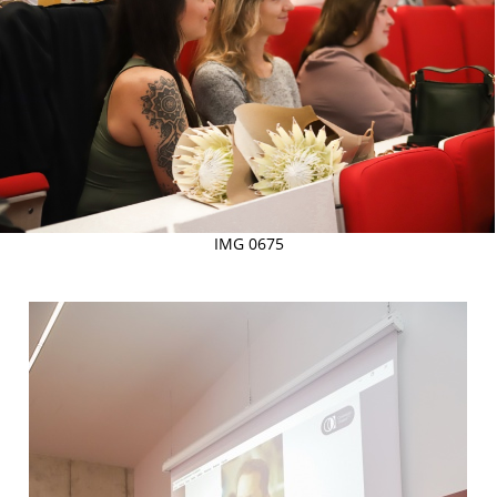
IMG 0675