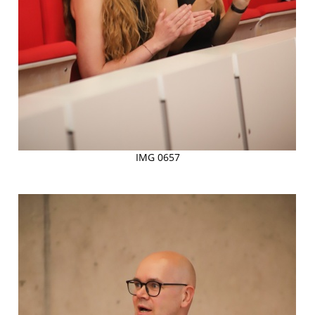
IMG 0657