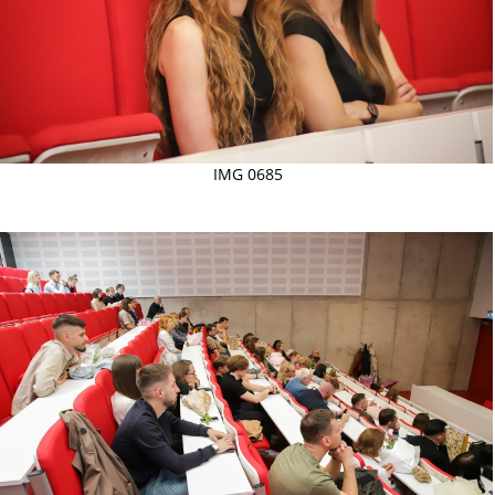
IMG 0685