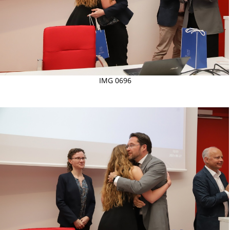
IMG 0696