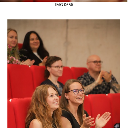
IMG 0656