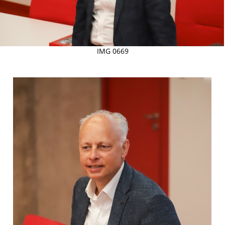
IMG 0669