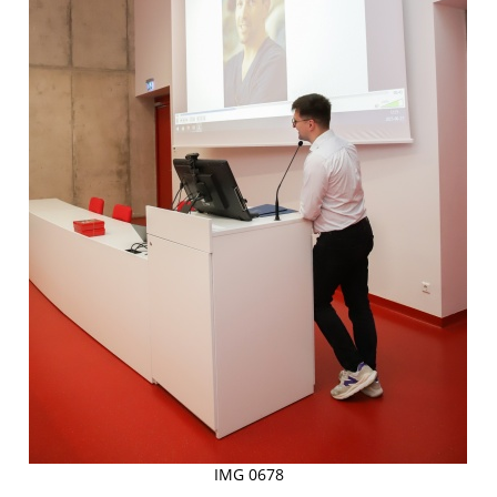
IMG 0678