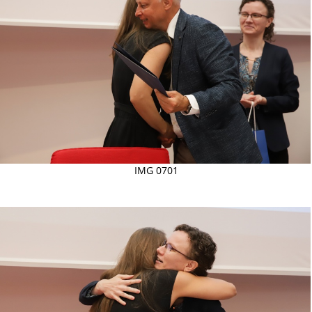
IMG 0701