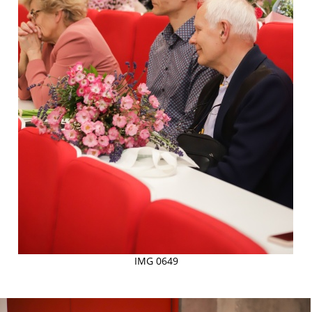
IMG 0649