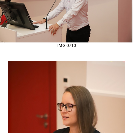
IMG 0710