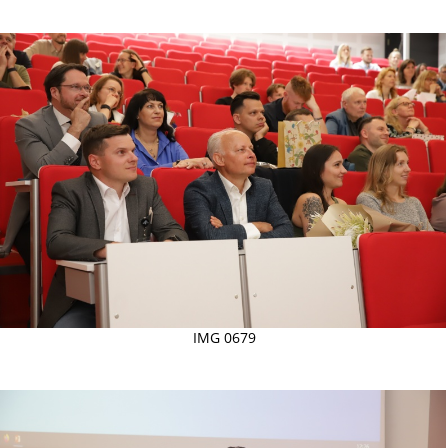
IMG 0679