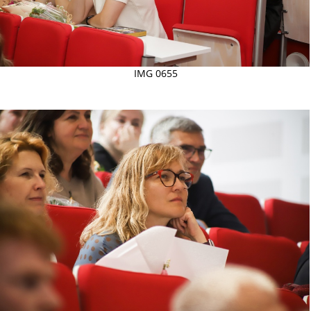
IMG 0655