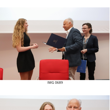
IMG 0689