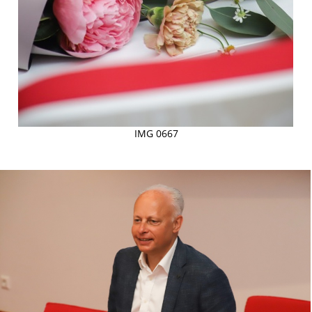
IMG 0667