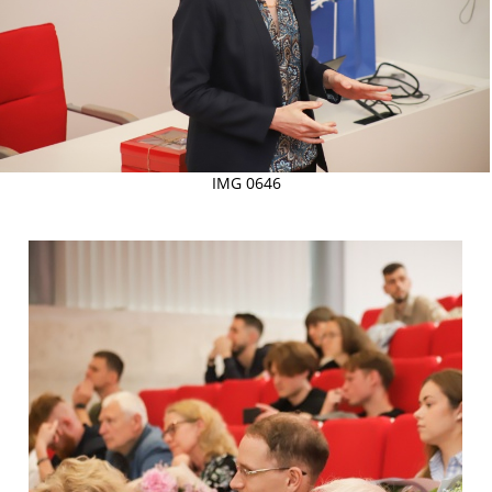
IMG 0646