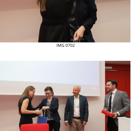
IMG 0702