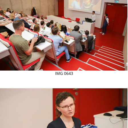
IMG 0643