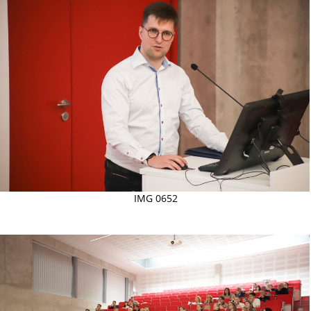
IMG 0652