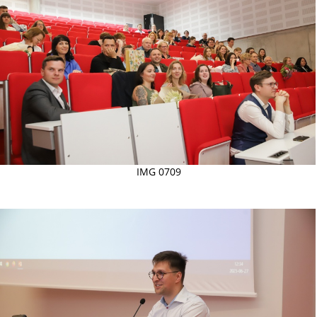
IMG 0709