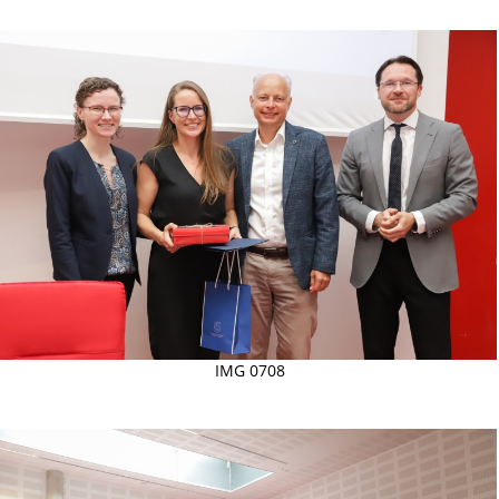
IMG 0708