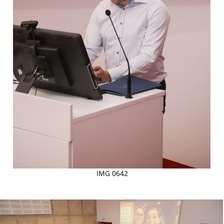
IMG 0642