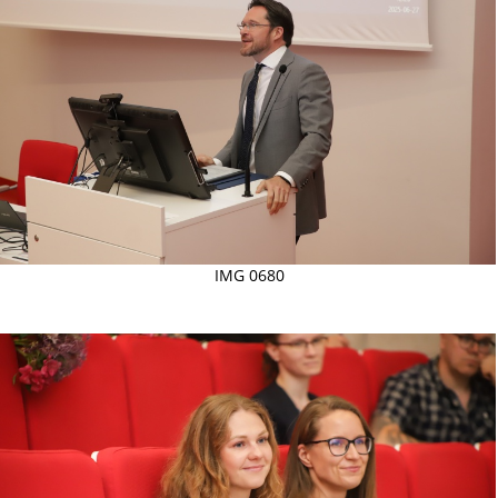
IMG 0680