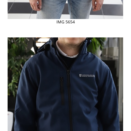
IMG 5654