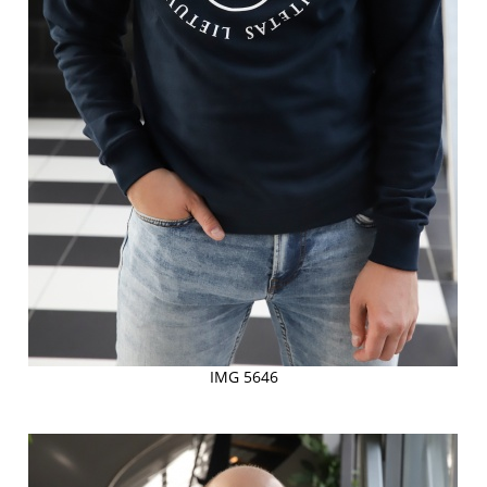
IMG 5646