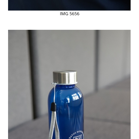
IMG 5656