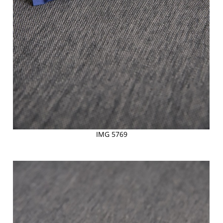
IMG 5769