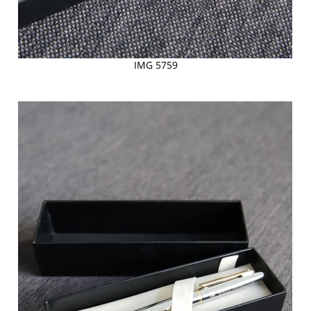
IMG 5759