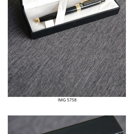
IMG 5758