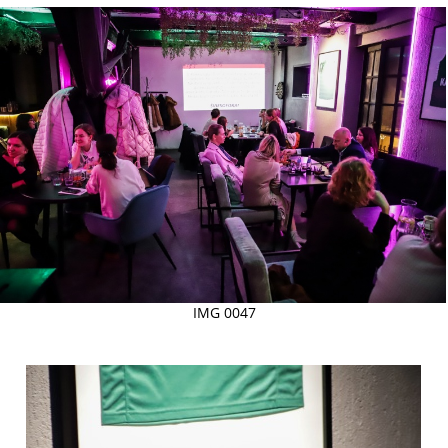
IMG 0047