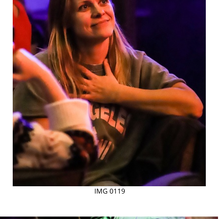
IMG 0119