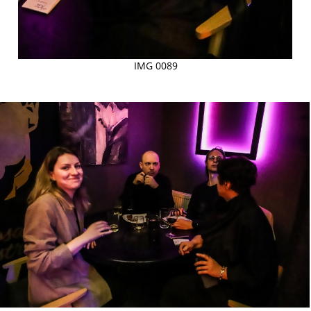
IMG 0089