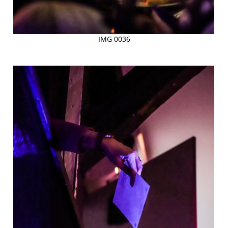
IMG 0036