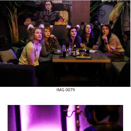
IMG 0079