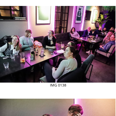
IMG 0138