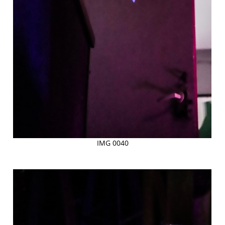
IMG 0040