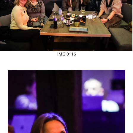
IMG 0116