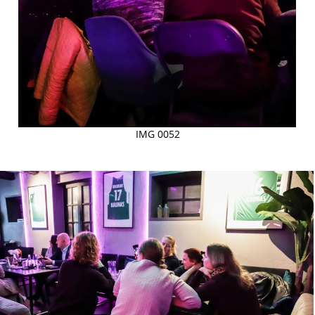
IMG 0052