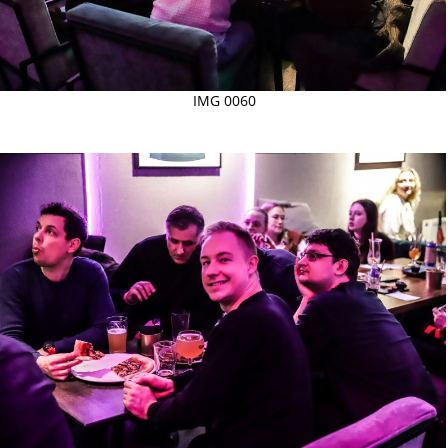
IMG 0060