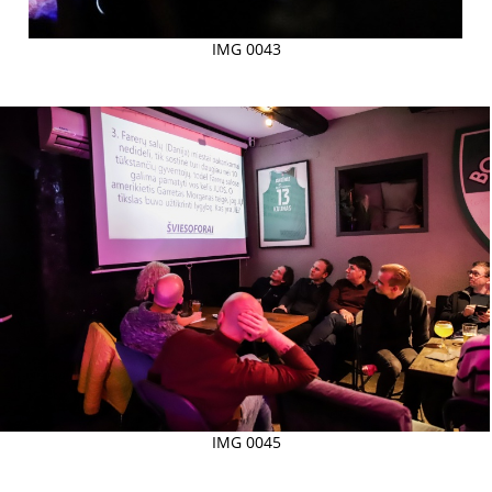
IMG 0043
IMG 0045