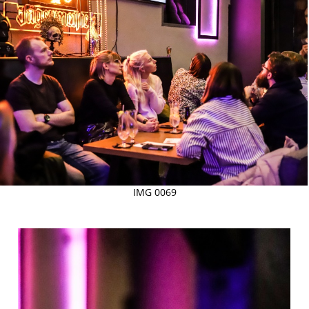
IMG 0069