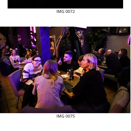
IMG 0072
IMG 0075