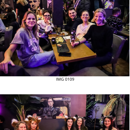
IMG 0109