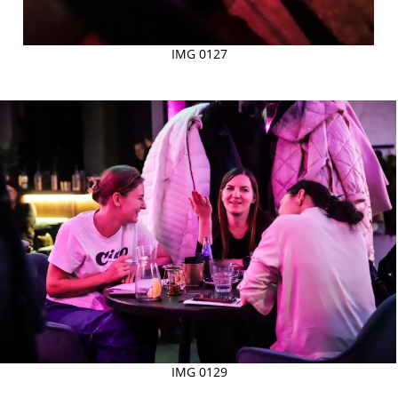
IMG 0127
IMG 0129