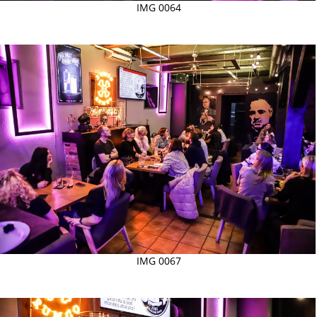
IMG 0064
IMG 0067