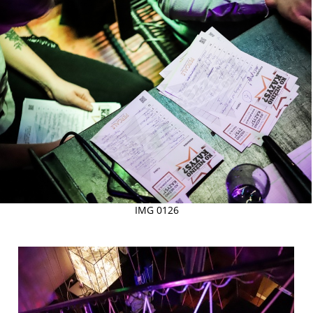
IMG 0126