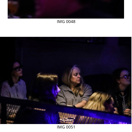
IMG 0048
IMG 0051