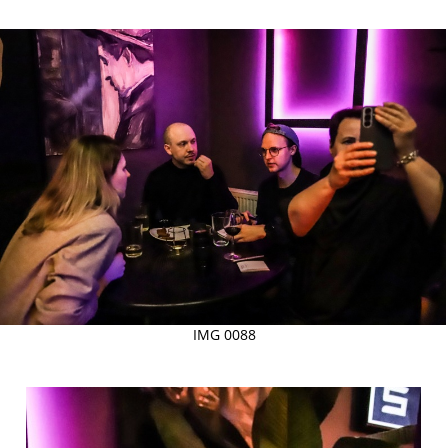
IMG 0088