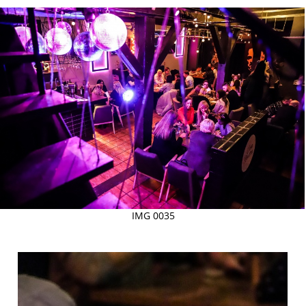
IMG 0035