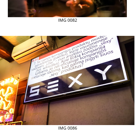
IMG 0082
IMG 0086