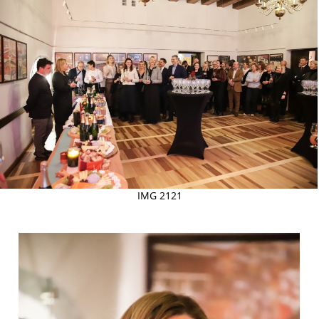
IMG 2121