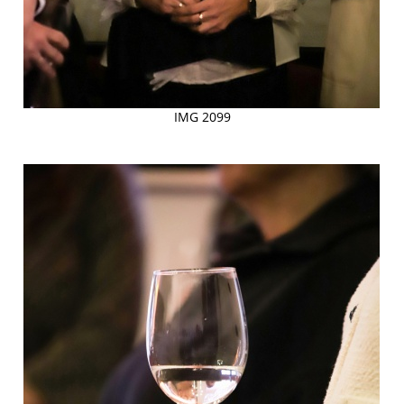
IMG 2099