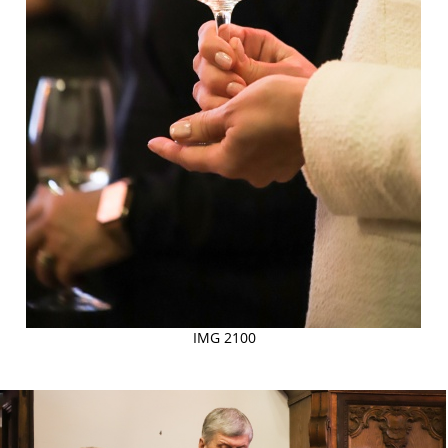
IMG 2100