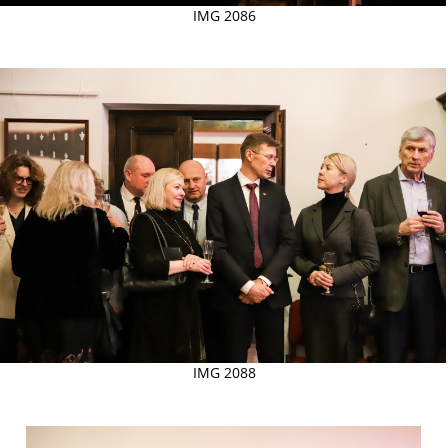
IMG 2086
IMG 2088