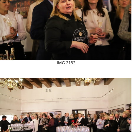
IMG 2132