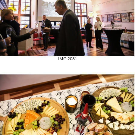
IMG 2081