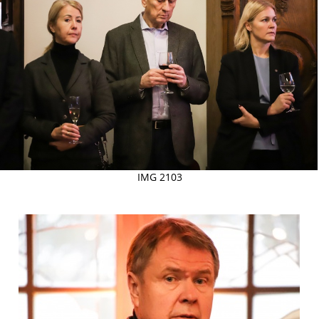
IMG 2103