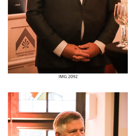
IMG 2092