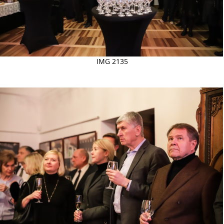
IMG 2135