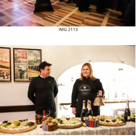
IMG 2113