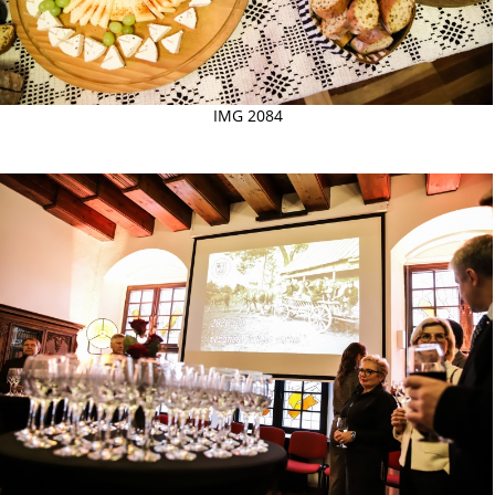
IMG 2084