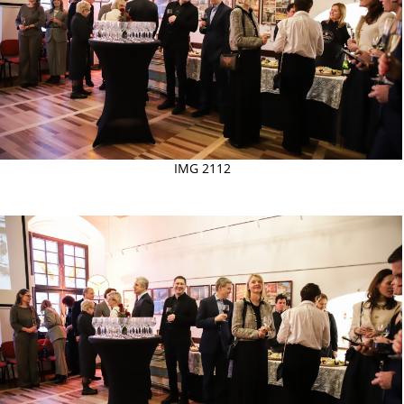
IMG 2112