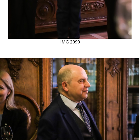
IMG 2090