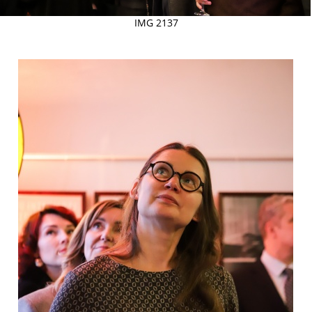
IMG 2137