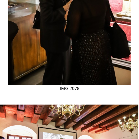
IMG 2078