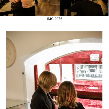
IMG 2076