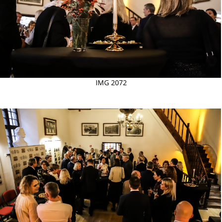
IMG 2072