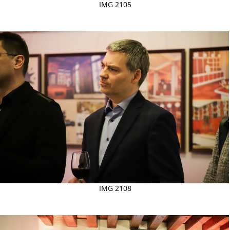
IMG 2105
IMG 2108