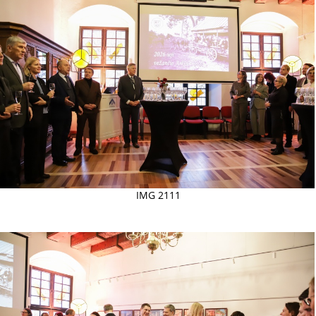
IMG 2111