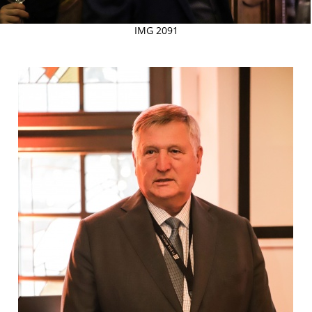
IMG 2091