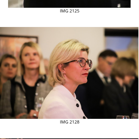
IMG 2125
IMG 2128