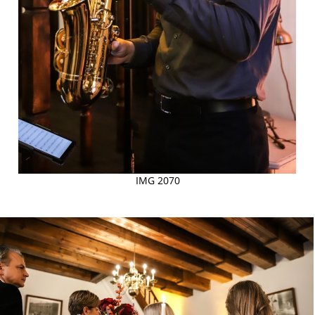
IMG 2070