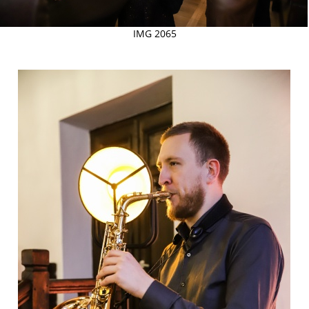
IMG 2065