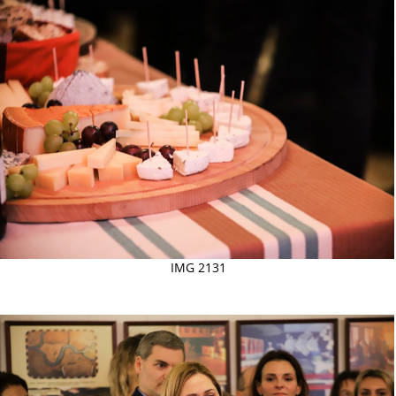
IMG 2131