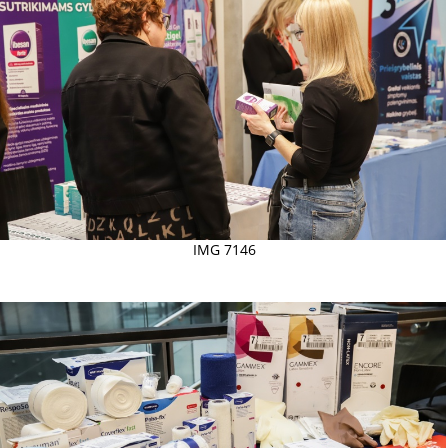
IMG 7146