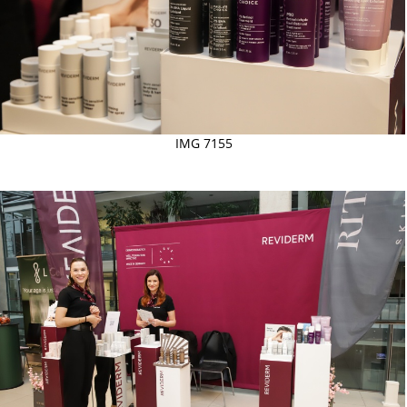
IMG 7155