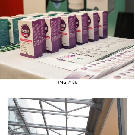
IMG 7166