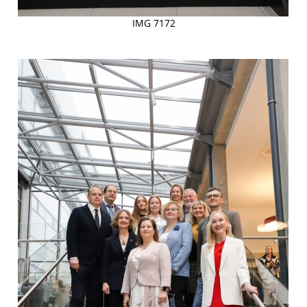
IMG 7172