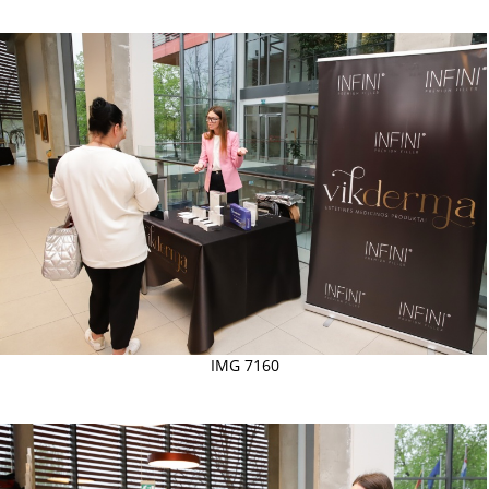
IMG 7160