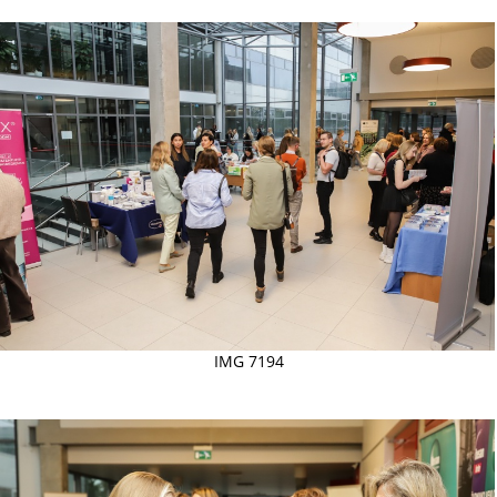
IMG 7194