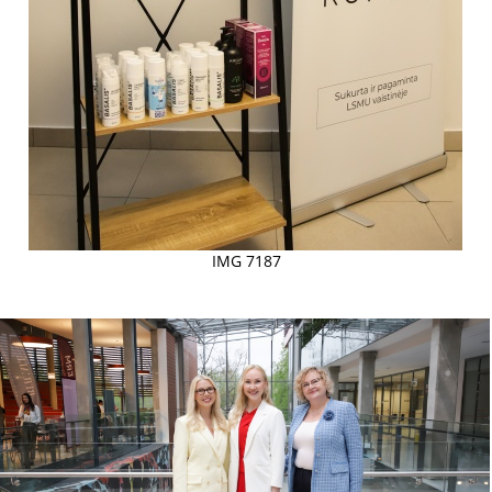
IMG 7187