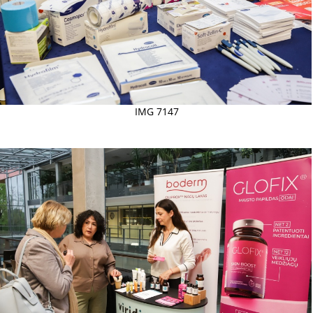
IMG 7147