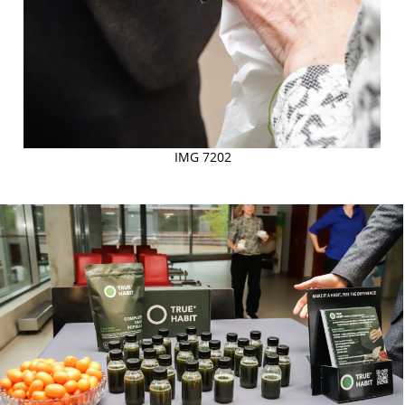
IMG 7202