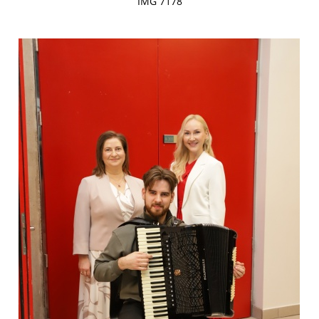
IMG 7178