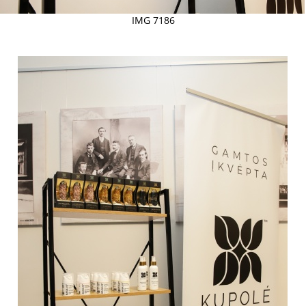
IMG 7186