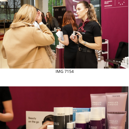
IMG 7154