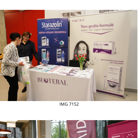
IMG 7152