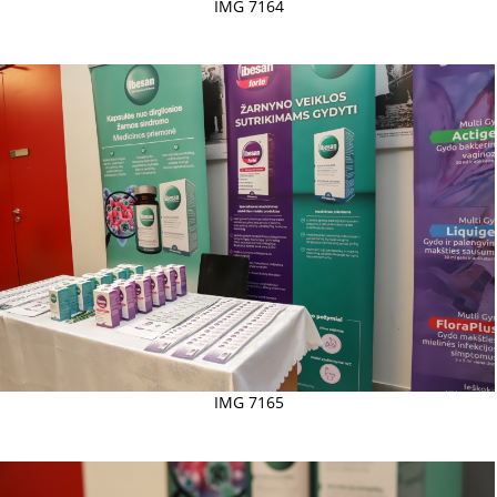
IMG 7164
IMG 7165