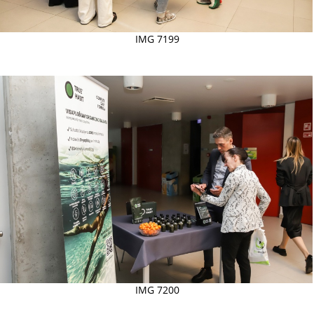
IMG 7199
IMG 7200