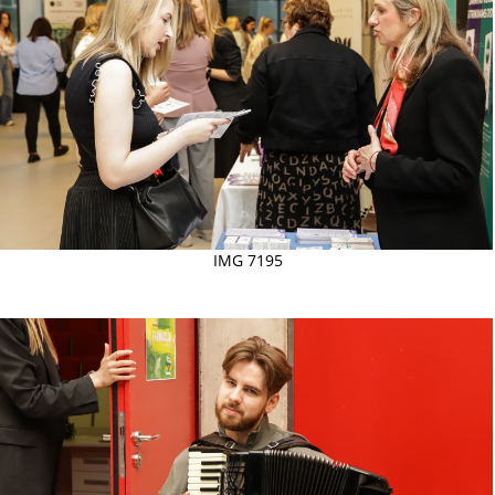
IMG 7195