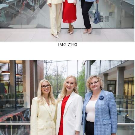
IMG 7190