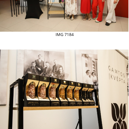
IMG 7184