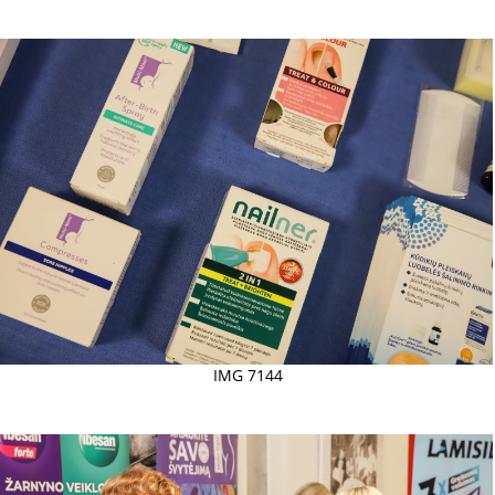
IMG 7144