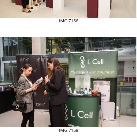
IMG 7156
IMG 7158