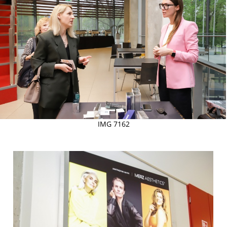
IMG 7162