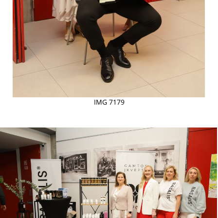
IMG 7179