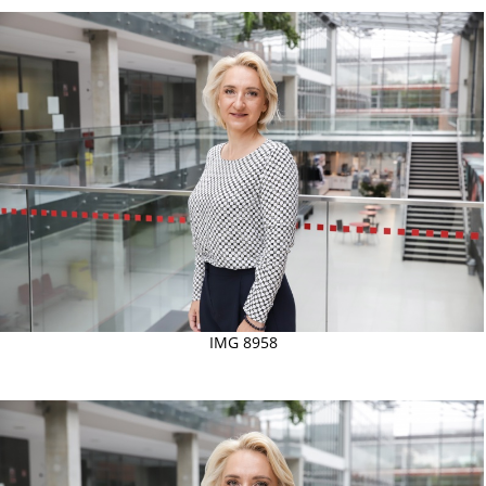
IMG 8958