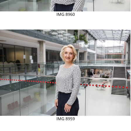
IMG 8960
IMG 8959