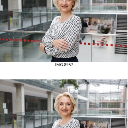
IMG 8957