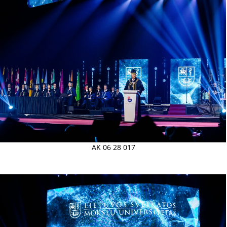
AK 06 28 017