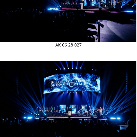
AK 06 28 027