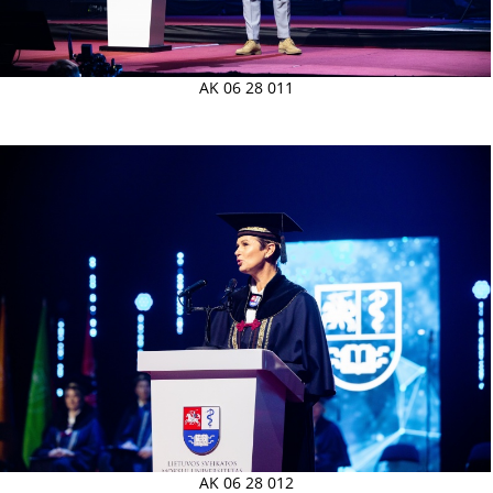
AK 06 28 011
AK 06 28 012