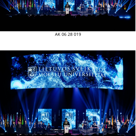
AK 06 28 019