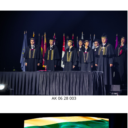
AK 06 28 003