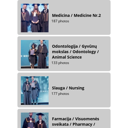
Medicina / Medicine Nr.2
187 photos
Odontologija / Gyvūnų
mokslas / Odontology /
Animal Science
133 photos
Slauga / Nursing
177 photos
Farmacija / Visuomenės
sveikata / Pharmacy /