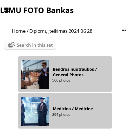
LSMU FOTO Bankas
Home
/
Diplomų įteikimas 2024 06 28
Search in this set
Bendros nuotraukos /
General Photos
566 photos
Medicina / Medicine
294 photos