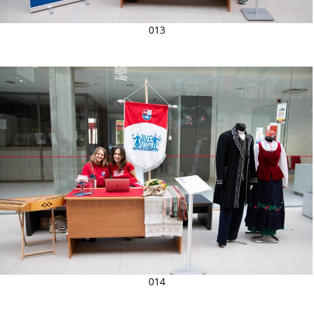
013
014