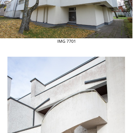
IMG 7701