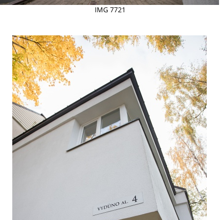
IMG 7721