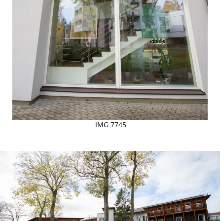
IMG 7745