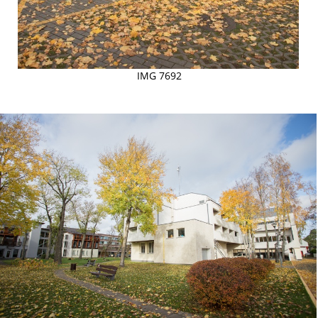
IMG 7692