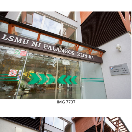
IMG 7737