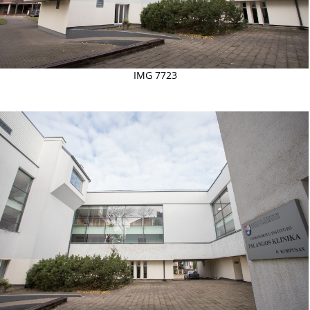
IMG 7723