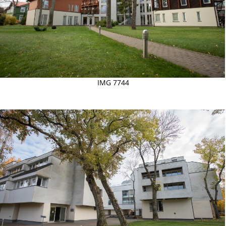
IMG 7744