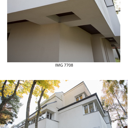
IMG 7708