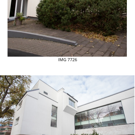
IMG 7726