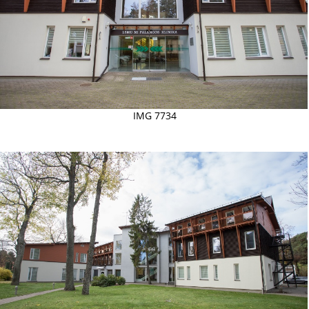
IMG 7734