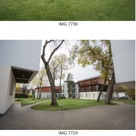
IMG 7730
IMG 7729