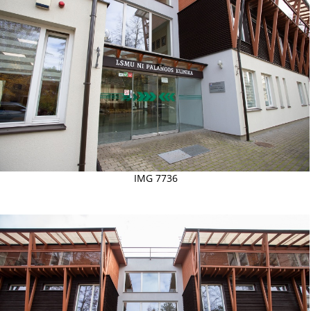
IMG 7736