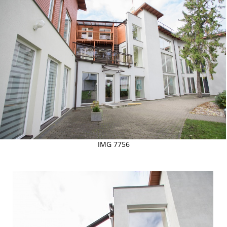
IMG 7756