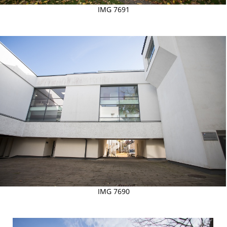
IMG 7691
IMG 7690