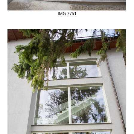
IMG 7751