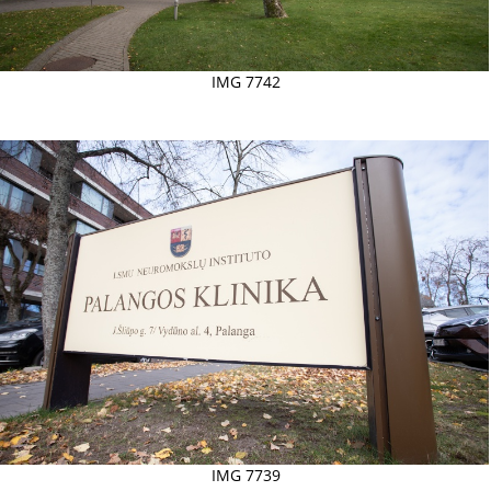
IMG 7742
IMG 7739