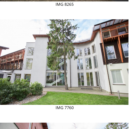
IMG 8265
IMG 7760