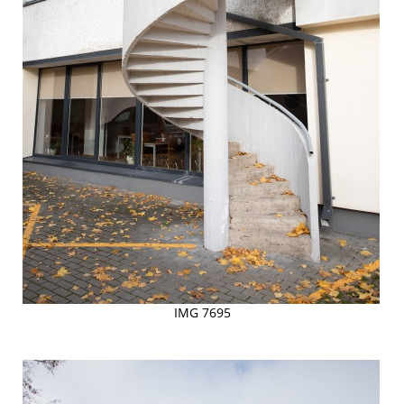
IMG 7695