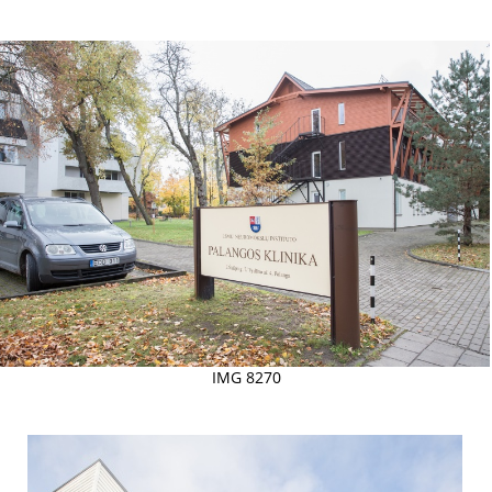
IMG 8270