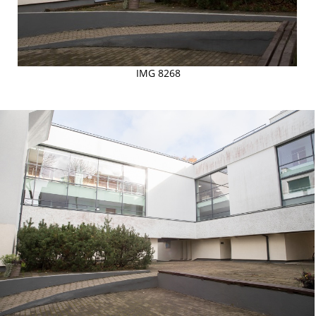
IMG 8268