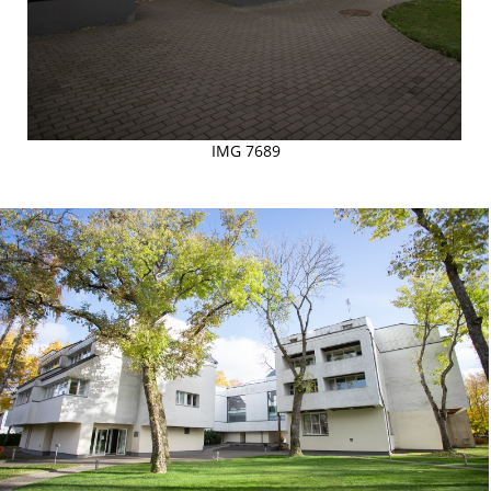
IMG 7689