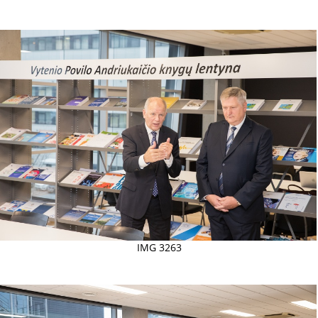
IMG 3263