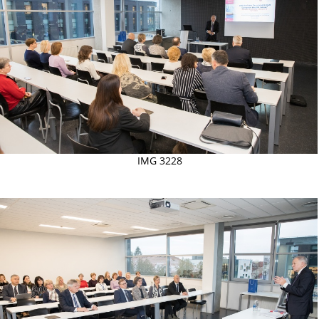
IMG 3228