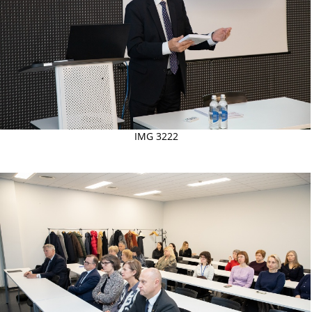
IMG 3222