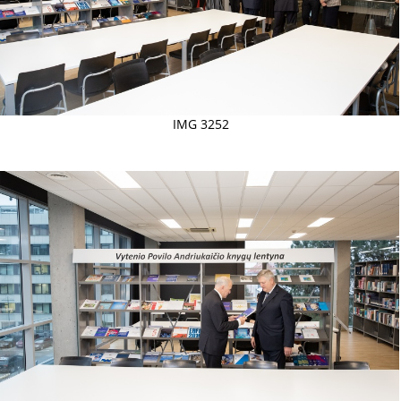
IMG 3252