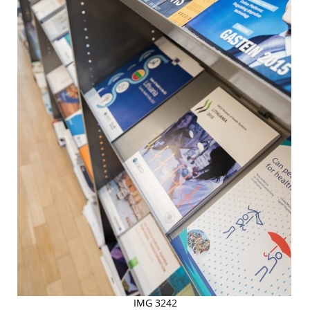
IMG 3242