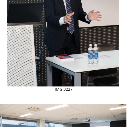
IMG 3227