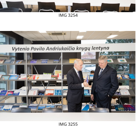
IMG 3254
IMG 3255