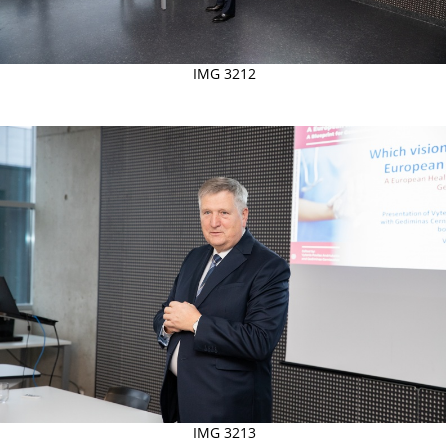
IMG 3212
IMG 3213