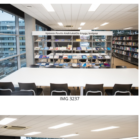
IMG 3237