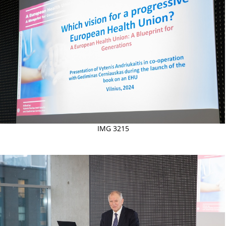
IMG 3215