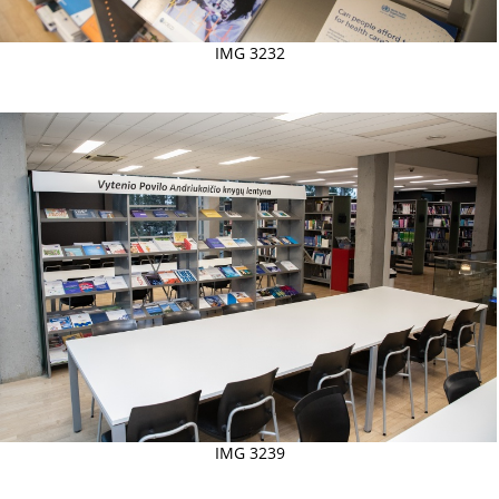
IMG 3232
IMG 3239