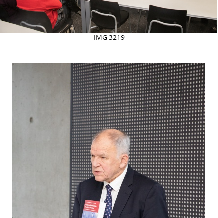
IMG 3219