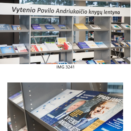
IMG 3241