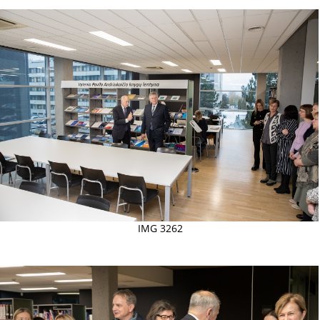
IMG 3262