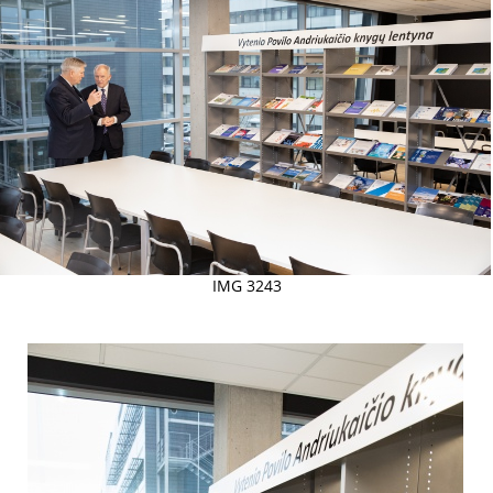
IMG 3243