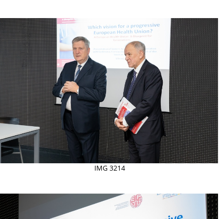
IMG 3214