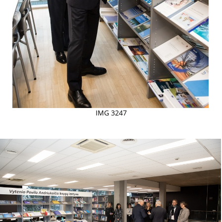
IMG 3247