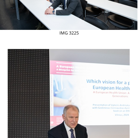
IMG 3225