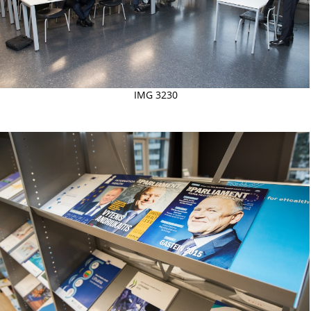
IMG 3230