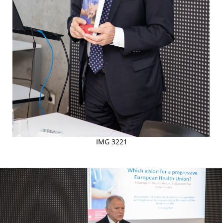
IMG 3221