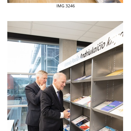
IMG 3246