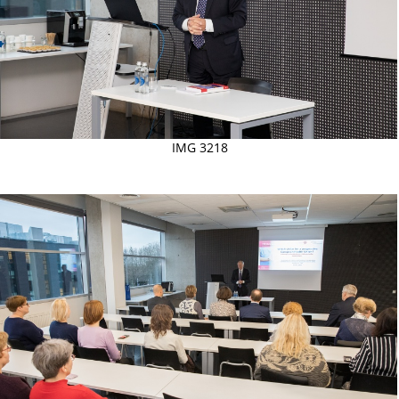
IMG 3218