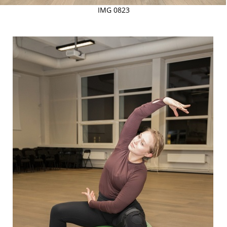
IMG 0823