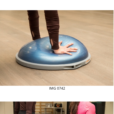
IMG 0742