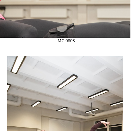
IMG 0808