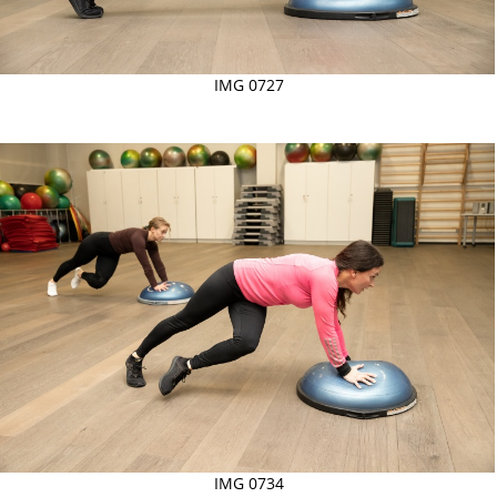
IMG 0727
IMG 0734