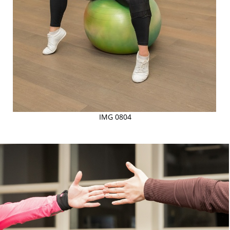
IMG 0804