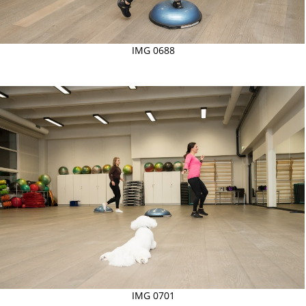
IMG 0688
IMG 0701