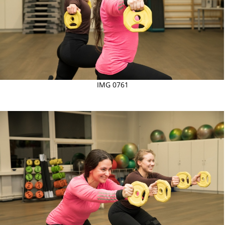
IMG 0761