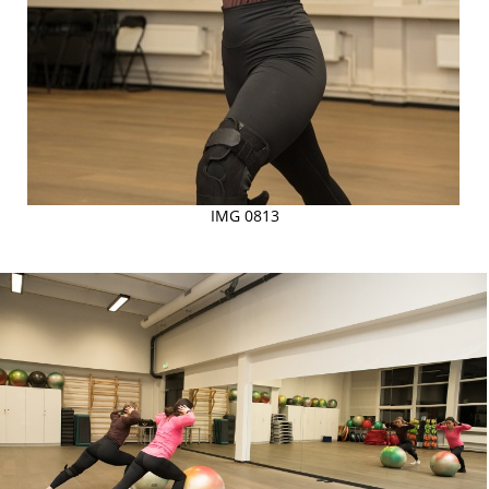
IMG 0813