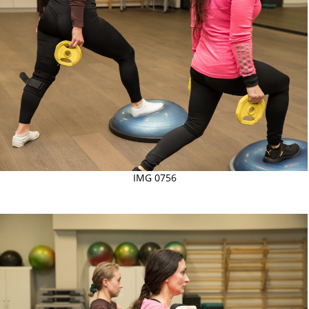
IMG 0756