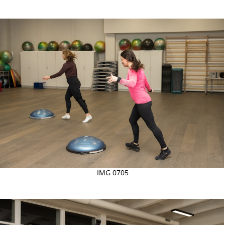
IMG 0705