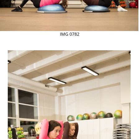
IMG 0782