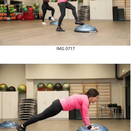
IMG 0717