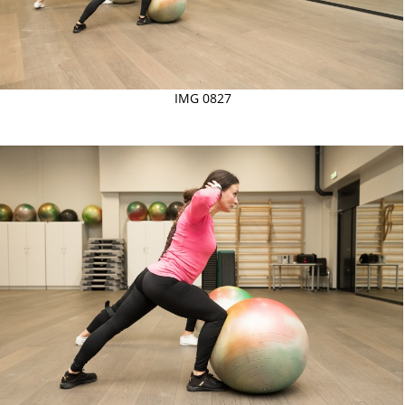
IMG 0827