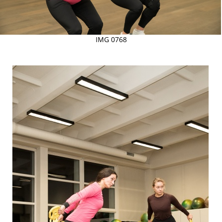
IMG 0768