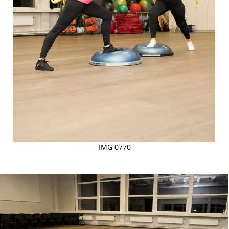
IMG 0770