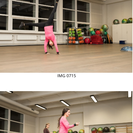
IMG 0715