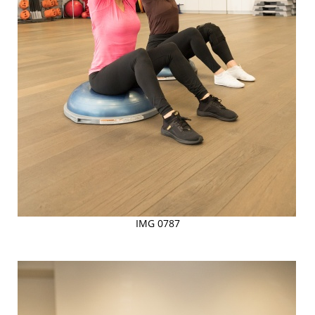
IMG 0787