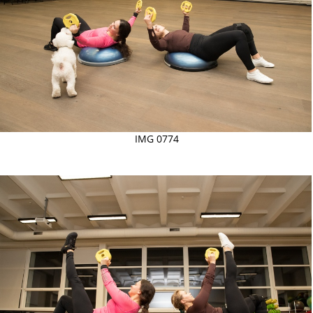
IMG 0774