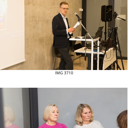
IMG 3710