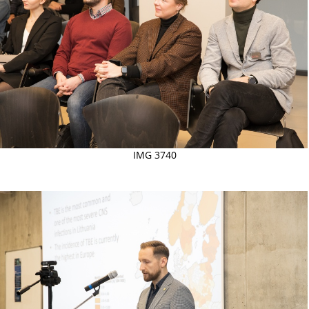
IMG 3740