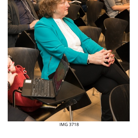
IMG 3718