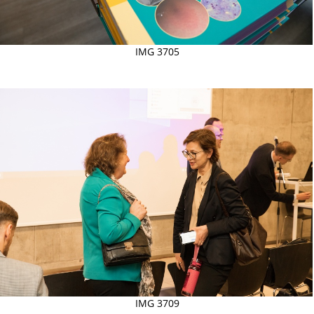
IMG 3705
IMG 3709