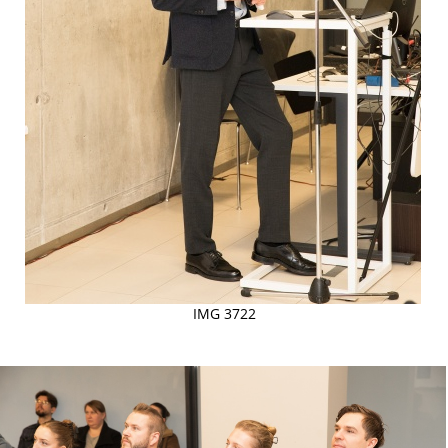
IMG 3722