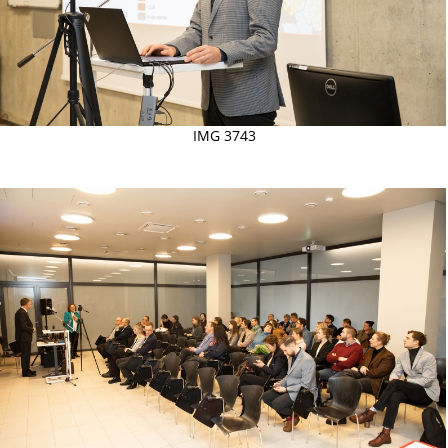
IMG 3743