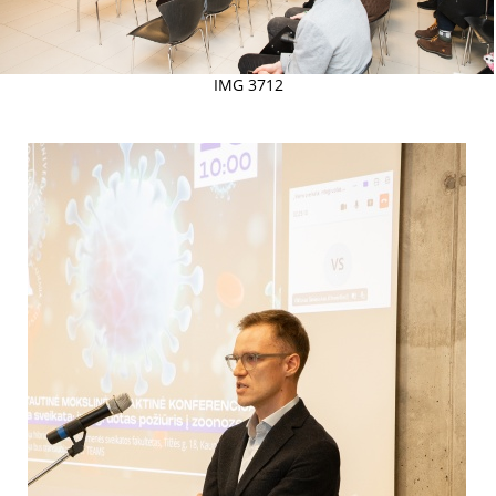
IMG 3712