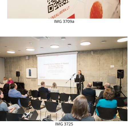
IMG 3709a
IMG 3725