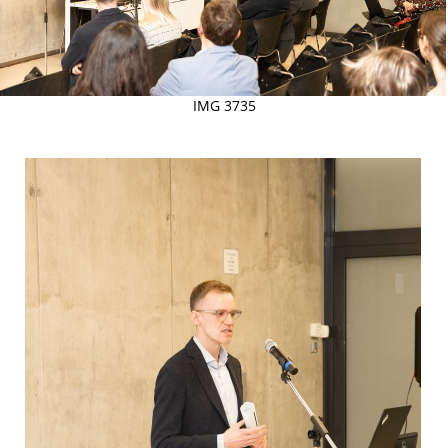
IMG 3735