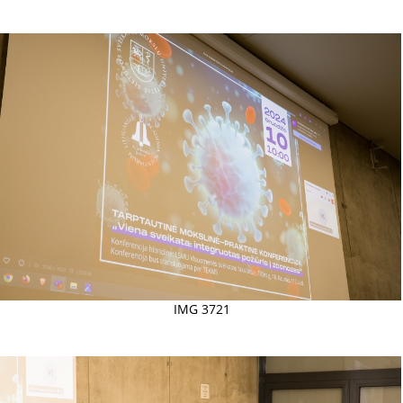
IMG 3721