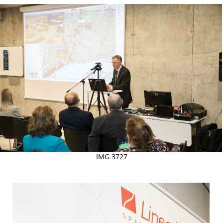
IMG 3727