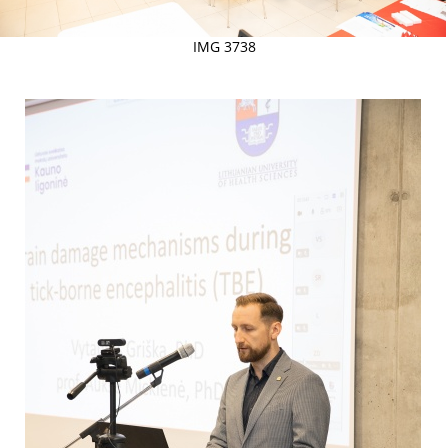
IMG 3738