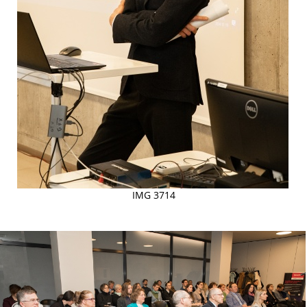
IMG 3714