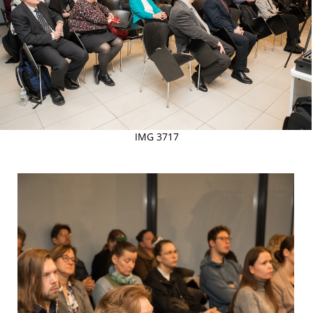
IMG 3717