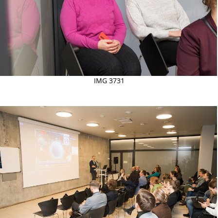
IMG 3731