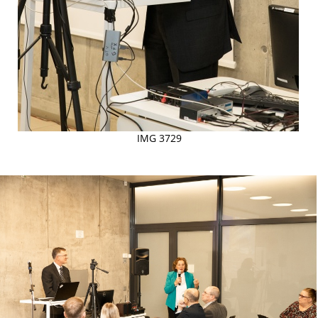
IMG 3729