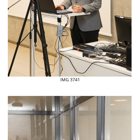
IMG 3741